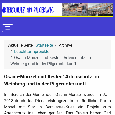
Aktuelle Seite:
Startseite
Archive
Leuchtturmprojekte
Osann-Monzel und Kesten: Artenschutz im
Weinberg und in der Pilgerunterkunft
Osann-Monzel und Kesten: Artenschutz im
Weinberg und in der Pilgerunterkunft
Im Bereich der Gemeinden Osann-Monzel wurde im Jahr
2013 durch das Dienstleistungszentrum Ländlicher Raum
Mosel mit Sitz in Bernkastel-Kues ein Projekt zum
Artenschutz ins Leben gerufen. Das Projekt haben Carl