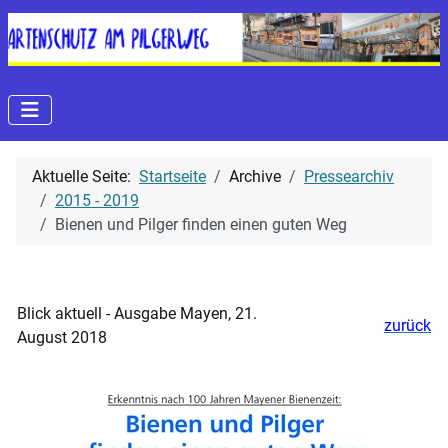
Aktuelle Seite:
Startseite
Archive
Pressearchiv
2015 - 2019
Bienen und Pilger finden einen guten Weg
Blick aktuell - Ausgabe Mayen, 21.
zurück
August 2018