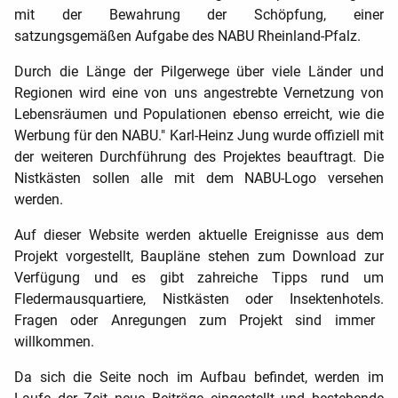
mit der Bewahrung der Schöpfung, einer
satzungsgemäßen Aufgabe des NABU Rheinland-Pfalz.
Durch die Länge der Pilgerwege über viele Länder und
Regionen wird eine von uns angestrebte Vernetzung von
Lebensräumen und Populationen ebenso erreicht, wie die
Werbung für den NABU." Karl-Heinz Jung wurde offiziell mit
der weiteren
Durchführung des Projektes beauftragt. Die
Nistkästen sollen alle mit dem NABU-Logo versehen
werden.
Auf dieser Website werden aktuelle Ereignisse aus dem
Projekt vorgestellt, Baupläne stehen zum Download zur
Verfügung und es gibt zahreiche Tipps rund um
Fledermausquartiere, Nistkästen oder Insektenhotels.
Fragen oder Anregungen zum Projekt sind immer
willkommen.
Da sich die Seite noch im Aufbau befindet, werden im