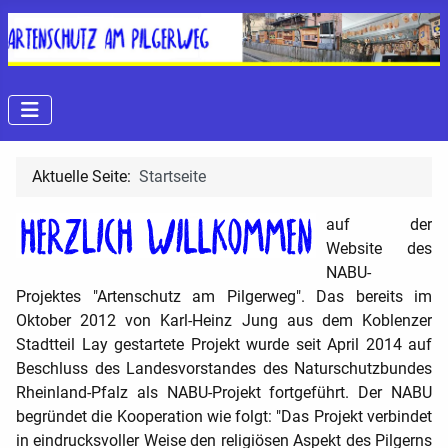
Aktuelle Seite:
Startseite
auf der
Website des
NABU-
Projektes "Artenschutz am Pilgerweg". Das bereits im
Oktober 2012 von Karl-Heinz Jung aus dem Koblenzer
Stadtteil Lay gestartete Projekt wurde seit April 2014 auf
Beschluss des
Landesvorstandes des Naturschutzbundes
Rheinland-Pfalz
als NABU-Projekt fortgeführt. Der NABU
begründet die Kooperation wie folgt: "Das Projekt verbindet
in eindrucksvoller Weise den religiösen Aspekt des Pilgerns