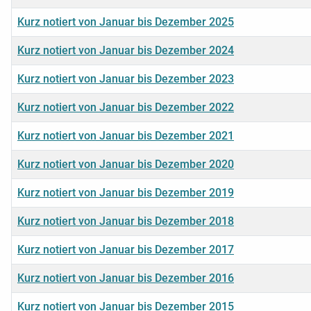
Kurz notiert von Januar bis Dezember 2025
Kurz notiert von Januar bis Dezember 2024
Kurz notiert von Januar bis Dezember 2023
Kurz notiert von Januar bis Dezember 2022
Kurz notiert von Januar bis Dezember 2021
Kurz notiert von Januar bis Dezember 2020
Kurz notiert von Januar bis Dezember 2019
Kurz notiert von Januar bis Dezember 2018
Kurz notiert von Januar bis Dezember 2017
Kurz notiert von Januar bis Dezember 2016
Kurz notiert von Januar bis Dezember 2015