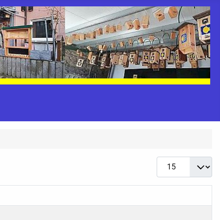
Anzeige #