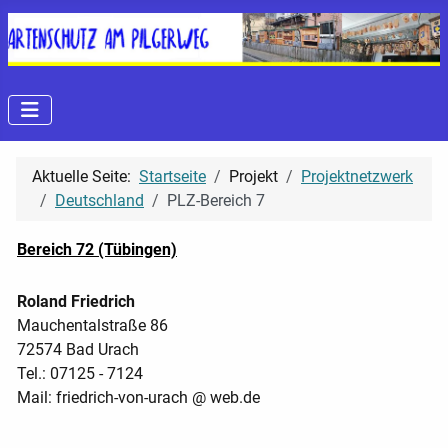
Aktuelle Seite:
Startseite
Projekt
Projektnetzwerk
Deutschland
PLZ-Bereich 7
Bereich 72 (Tübingen)
Roland Friedrich
Mauchentalstraße 86
72574 Bad Urach
Tel.: 07125 - 7124
Mail: friedrich-von-urach @ web.de