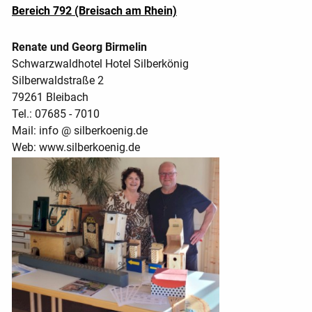
Bereich 792 (Breisach am Rhein)
Renate und Georg Birmelin
Schwarzwaldhotel Hotel Silberkönig
Silberwaldstraße 2
79261 Bleibach
Tel.: 07685 - 7010
Mail: info @ silberkoenig.de
Web: www.silberkoenig.de