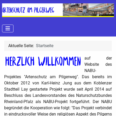
Aktuelle Seite:
Startseite
auf der
Website des
NABU-
Projektes "Artenschutz am Pilgerweg". Das bereits im
Oktober 2012 von Karl-Heinz Jung aus dem Koblenzer
Stadtteil Lay gestartete Projekt wurde seit April 2014 auf
Beschluss des
Landesvorstandes des Naturschutzbundes
Rheinland-Pfalz
als NABU-Projekt fortgeführt. Der NABU
begründet die Kooperation wie folgt: "Das Projekt verbindet
in eindrucksvoller Weise den religiösen Aspekt des Pilgerns