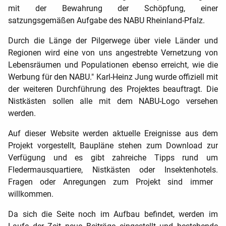
mit der Bewahrung der Schöpfung, einer
satzungsgemäßen Aufgabe des NABU Rheinland-Pfalz.
Durch die Länge der Pilgerwege über viele Länder und
Regionen wird eine von uns angestrebte Vernetzung von
Lebensräumen und Populationen ebenso erreicht, wie die
Werbung für den NABU." Karl-Heinz Jung wurde offiziell mit
der weiteren
Durchführung des Projektes beauftragt. Die
Nistkästen sollen alle mit dem NABU-Logo versehen
werden.
Auf dieser Website werden aktuelle Ereignisse aus dem
Projekt vorgestellt, Baupläne stehen zum Download zur
Verfügung und es gibt zahreiche Tipps rund um
Fledermausquartiere, Nistkästen oder Insektenhotels.
Fragen oder Anregungen zum Projekt sind immer
willkommen.
Da sich die Seite noch im Aufbau befindet, werden im