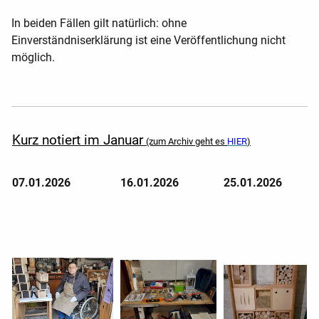
In beiden Fällen gilt natürlich: ohne
Einverständniserklärung ist eine Veröffentlichung nicht
möglich.
Kurz notiert im Januar
(zum Archiv geht es
HIER
)
07.01.2026
16.01.2026
25.01.2026