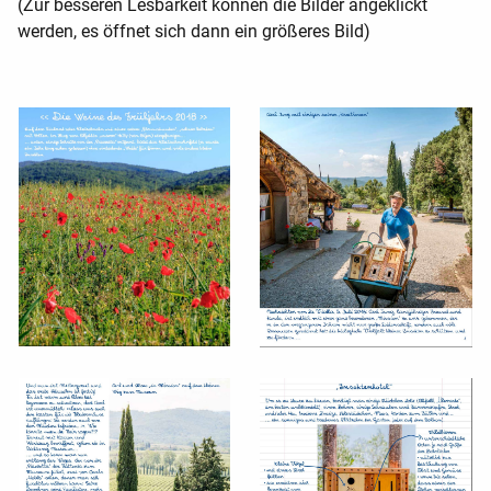
(Zur besseren Lesbarkeit können die Bilder angeklickt
werden, es öffnet sich dann ein größeres Bild)