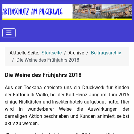
Aktuelle Seite:
Startseite
Archive
Beitragsarchiv
Die Weine des Frühjahrs 2018
Die Weine des Frühjahrs 2018
Aus der Toskana erreichte uns ein Druckwerk für Kinden
der Fattoria di Viallo, bei der Karl-Heinz Jung im Juni 2016
einige Nistkästen und Insektenhotels aufgebaut hatte. Hier
wird in wunderbarer Weise die Auswirkungen der
damaligen Aktion beschrieben und Kunden animiert, selbst
aktiv zu werden.