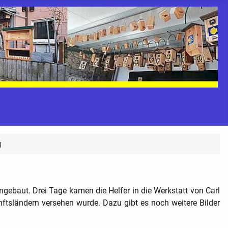
g
umgebaut. Drei Tage kamen die Helfer in die Werkstatt von Carl
ftsländern versehen wurde. Dazu gibt es noch weitere Bilder