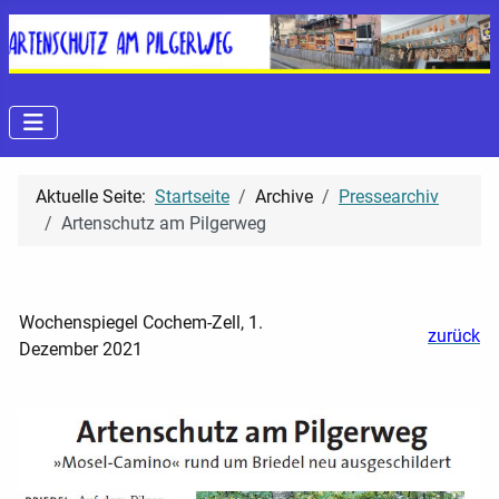
Aktuelle Seite:
Startseite
Archive
Pressearchiv
Artenschutz am Pilgerweg
Wochenspiegel Cochem-Zell, 1.
zurück
Dezember 2021