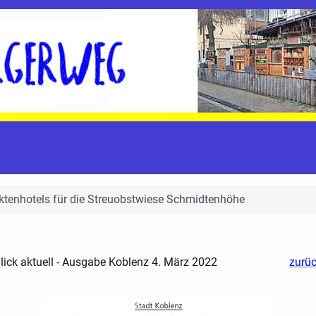
ktenhotels für die Streuobstwiese Schmidtenhöhe
lick aktuell - Ausgabe Koblenz 4. März 2022
zurü