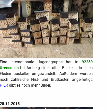
Eine internationale Jugendgruppe hat in
92289
Urensollen
bei Amberg einen alten Bierkeller in einen
Fledermauskeller umgewandelt. Außerdem wurden
noch zahlreiche Nist- und Brutkästen ange-fertigt.
HIER
gibt es noch mehr Bilder.
28.11.2018