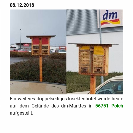
08.12.2018
e
Ein weiteres doppelseitiges Insektenhotel wurde heute
0
auf dem Gelände des dm-Marktes in
56751 Polch
aufgestellt.