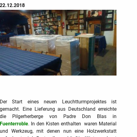
22.12.2018
Der Start eines neuen Leuchtturmprojektes ist
gemacht. Eine Lieferung aus Deutschland erreichte
die Pilgerherberge von Padre Don Blas in
Fuenterroble
. In den Kisten enthalten waren Material
und Werkzeug, mit denen nun eine Holzwerkstatt