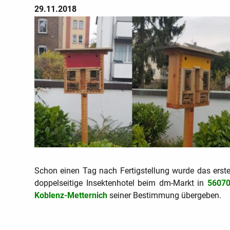
29.11.2018
Schon einen Tag nach Fertigstellung wurde das erst
doppelseitige Insektenhotel beim dm-Markt in
5607
Koblenz-Metternich
seiner Bestimmung übergeben.