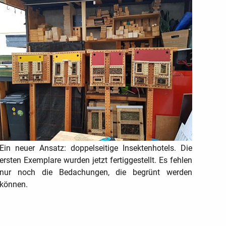
Ein neuer Ansatz: doppelseitige Insektenhotels. Die
ersten Exemplare wurden jetzt fertiggestellt. Es fehlen
nur noch die Bedachungen, die begrünt werden
können.