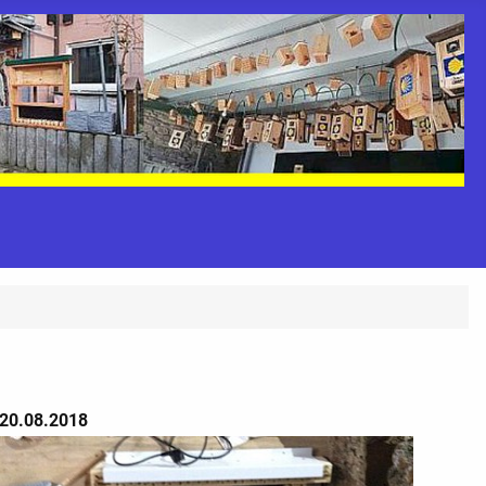
20.08.2018