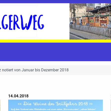
z notiert von Januar bis Dezember 2018
14.04.2018